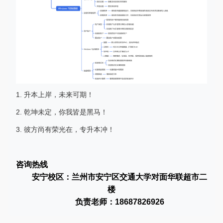
1. 升本上岸，未来可期！
2. 乾坤未定，你我皆是黑马！
3. 彼方尚有荣光在，专升本冲！
咨询热线
安宁校区：兰州市安宁区交通大学对面华联超市二
楼
负责老师：18687826926