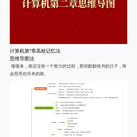
计算机第*章高校记忆法
思维导图法
慢慢来，谁还没有一个努力的过程，那些默默啃书的日子，终
会照亮你升本的路。