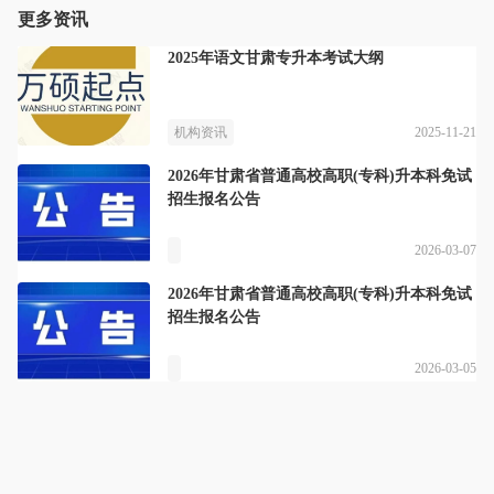
更多资讯
2025年语文甘肃专升本考试大纲
2025-11-21
机构资讯
2026年甘肃省普通高校高职(专科)升本科免试
招生报名公告
2026-03-07
2026年甘肃省普通高校高职(专科)升本科免试
招生报名公告
2026-03-05